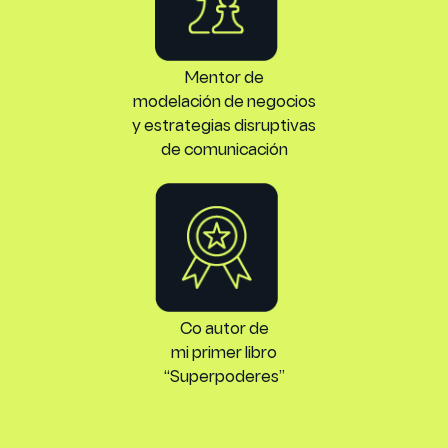
Mentor de
modelación de negocios
y estrategias disruptivas
de comunicación
Co autor de
mi primer libro
“Superpoderes”