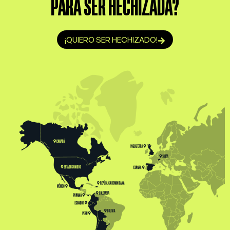
PARA SER HECHIZADA?
¡QUIERO SER HECHIZADO!