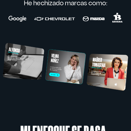
He hechizado marcas como: