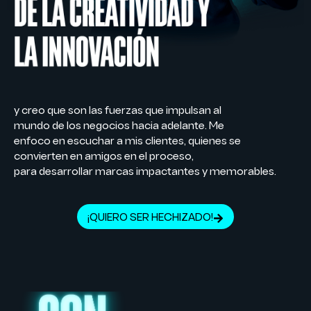
y creo que son las fuerzas que impulsan al
mundo de los negocios hacia adelante. Me
enfoco en escuchar a mis clientes, quienes se
convierten en amigos en el proceso,
para desarrollar marcas impactantes y memorables.
¡QUIERO SER HECHIZADO!