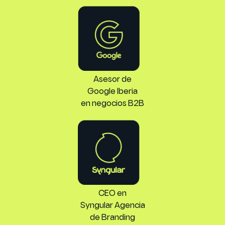
Asesor de
Google Iberia
en negocios B2B
CEO en
Syngular Agencia
de Branding