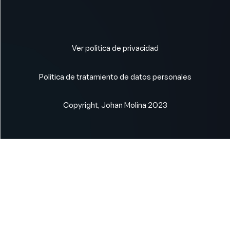
Ver politica de privacidad
Política de tratamiento de datos personales
Copyright, Johan Molina 2023