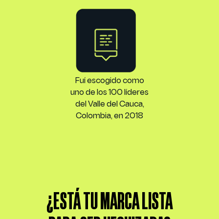
Fuí escogido como
uno de los 100 líderes
del Valle del Cauca,
Colombia, en 2018
¿ESTÁ TU MARCA LISTA