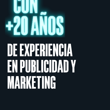
DE EXPERIENCIA
EN PUBLICIDAD Y
MARKETING