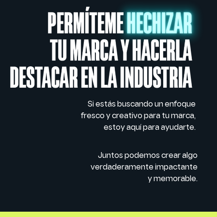
Si estás buscando un enfoque
fresco y creativo para tu marca,
estoy aquí para ayudarte.
Juntos podemos crear algo
verdaderamente impactante
y memorable.