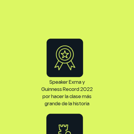
Speaker Exma y
Guinness Record 2022
por hacer la clase más
grande de la historia