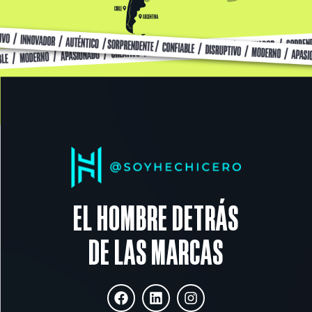
EL HOMBRE DETRÁS
DE LAS MARCAS